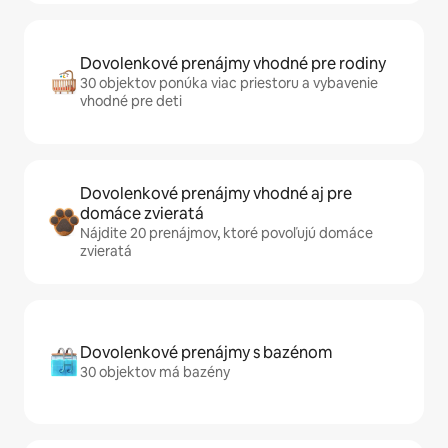
Dovolenkové prenájmy vhodné pre rodiny
30 objektov ponúka viac priestoru a vybavenie
vhodné pre deti
Dovolenkové prenájmy vhodné aj pre
domáce zvieratá
Nájdite 20 prenájmov, ktoré povoľujú domáce
zvieratá
Dovolenkové prenájmy s bazénom
30 objektov má bazény