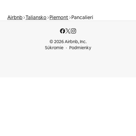
Airbnb
Taliansko
Piemont
Pancalieri
© 2026 Airbnb, Inc.
Súkromie
Podmienky