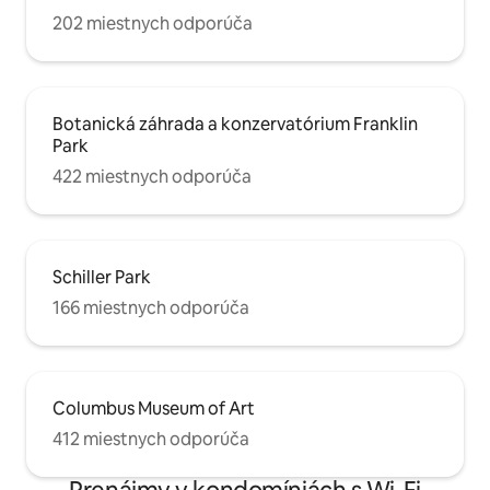
202 miestnych odporúča
Botanická záhrada a konzervatórium Franklin
Park
422 miestnych odporúča
Schiller Park
166 miestnych odporúča
Columbus Museum of Art
412 miestnych odporúča