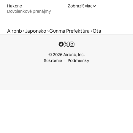
Hakone
Zobraziť viac
Dovolenkové prenájmy
Airbnb
Japonsko
Gunma Prefektúra
Ota
© 2026 Airbnb, Inc.
Súkromie
Podmienky