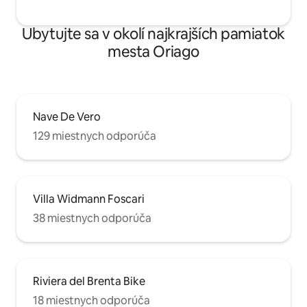
Ubytujte sa v okolí najkrajších pamiatok
mesta Oriago
Nave De Vero
129 miestnych odporúča
Villa Widmann Foscari
38 miestnych odporúča
Riviera del Brenta Bike
18 miestnych odporúča