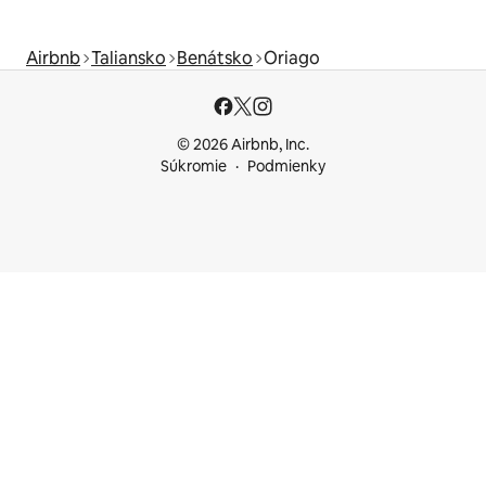
Airbnb
Taliansko
Benátsko
Oriago
© 2026 Airbnb, Inc.
Súkromie
Podmienky