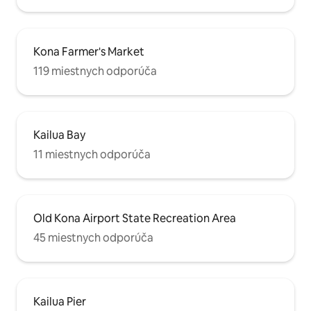
Kona Farmer's Market
119 miestnych odporúča
Kailua Bay
11 miestnych odporúča
Old Kona Airport State Recreation Area
45 miestnych odporúča
Kailua Pier