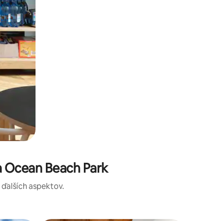
a Ocean Beach Park
a ďalších aspektov.