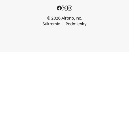
© 2026 Airbnb, Inc.
Súkromie
Podmienky