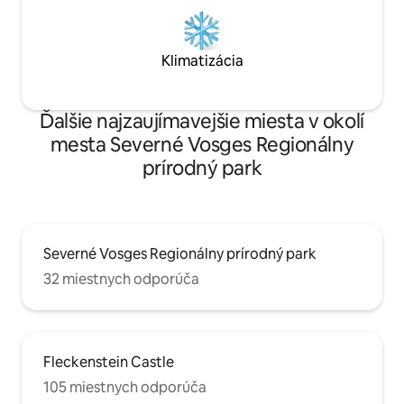
Klimatizácia
Ďalšie najzaujímavejšie miesta v okolí
mesta Severné Vosges Regionálny
prírodný park
Severné Vosges Regionálny prírodný park
32 miestnych odporúča
Fleckenstein Castle
105 miestnych odporúča