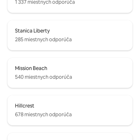
1 337 miestnych odporúča
Stanica Liberty
285 miestnych odporúča
Mission Beach
540 miestnych odporúča
Hillcrest
678 miestnych odporúča