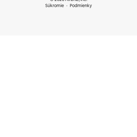
Súkromie
Podmienky