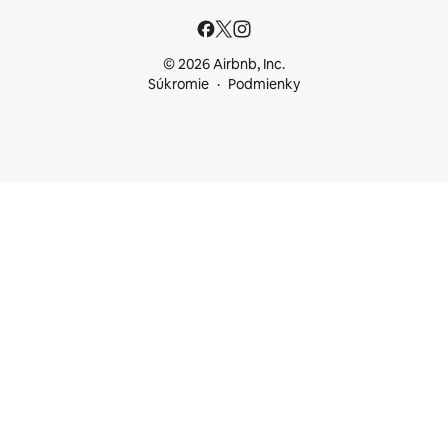
© 2026 Airbnb, Inc.
Súkromie
Podmienky