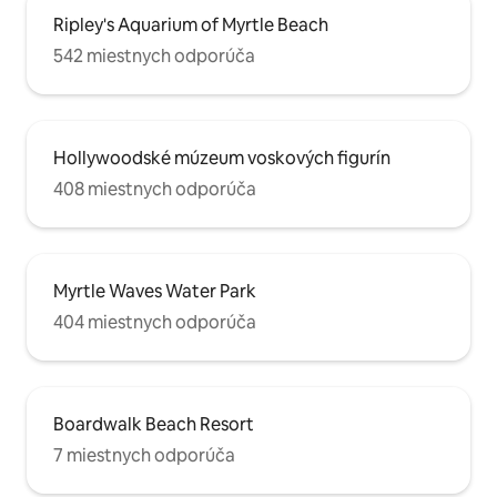
Ripley's Aquarium of Myrtle Beach
542 miestnych odporúča
Hollywoodské múzeum voskových figurín
408 miestnych odporúča
Myrtle Waves Water Park
404 miestnych odporúča
Boardwalk Beach Resort
7 miestnych odporúča