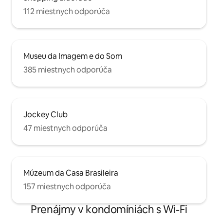
112 miestnych odporúča
Museu da Imagem e do Som
385 miestnych odporúča
Jockey Club
47 miestnych odporúča
Múzeum da Casa Brasileira
157 miestnych odporúča
Prenájmy v kondomíniách s Wi-Fi