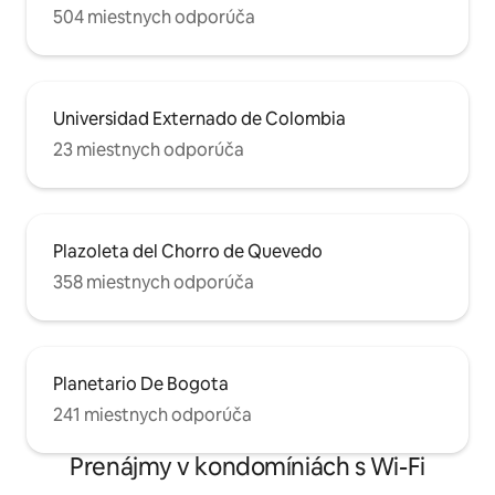
504 miestnych odporúča
Universidad Externado de Colombia
23 miestnych odporúča
Plazoleta del Chorro de Quevedo
358 miestnych odporúča
Planetario De Bogota
241 miestnych odporúča
Prenájmy v kondomíniách s Wi-Fi