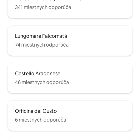
341 miestnych odporúča
Lungomare Falcomatà
74 miestnych odporúča
Castello Aragonese
46 miestnych odporúča
Officina del Gusto
6 miestnych odporúča