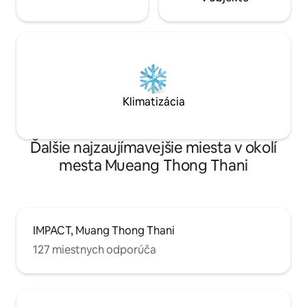
Klimatizácia
Ďalšie najzaujímavejšie miesta v okolí
mesta Mueang Thong Thani
IMPACT, Muang Thong Thani
127 miestnych odporúča