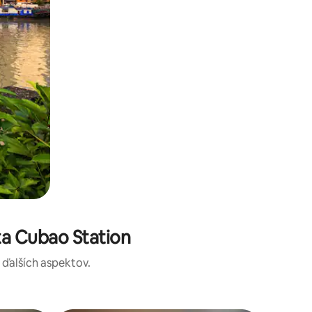
ta Cubao Station
a ďalších aspektov.