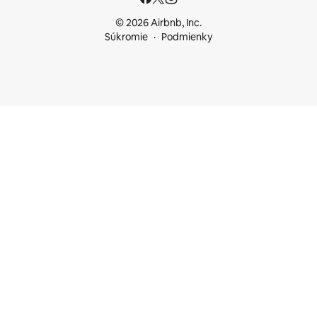
© 2026 Airbnb, Inc.
Súkromie
Podmienky