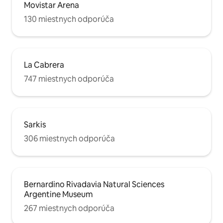
Movistar Arena
130 miestnych odporúča
La Cabrera
747 miestnych odporúča
Sarkis
306 miestnych odporúča
Bernardino Rivadavia Natural Sciences
Argentine Museum
267 miestnych odporúča