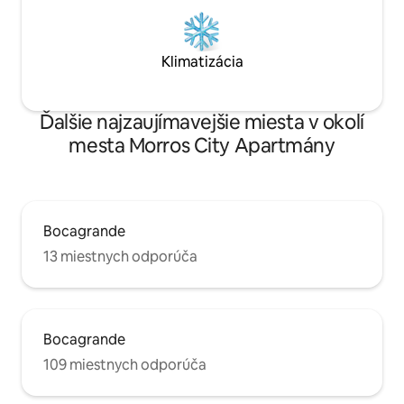
Klimatizácia
Ďalšie najzaujímavejšie miesta v okolí
mesta Morros City Apartmány
Bocagrande
13 miestnych odporúča
Bocagrande
109 miestnych odporúča