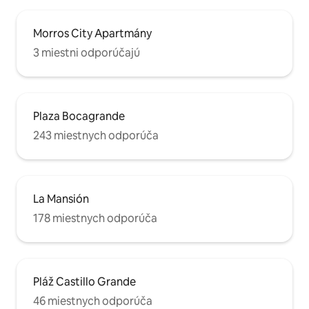
Morros City Apartmány
3 miestni odporúčajú
Plaza Bocagrande
243 miestnych odporúča
La Mansión
178 miestnych odporúča
Pláž Castillo Grande
46 miestnych odporúča