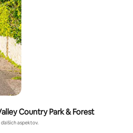
alley Country Park & Forest
a ďalších aspektov.