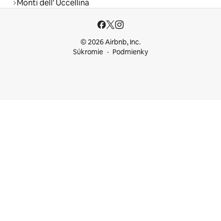
Monti dell' Uccellina
© 2026 Airbnb, Inc.
Súkromie
Podmienky