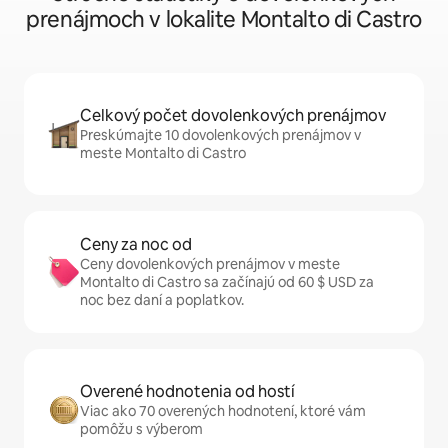
prenájmoch v lokalite Montalto di Castro
Celkový počet dovolenkových prenájmov
Preskúmajte 10 dovolenkových prenájmov v
meste Montalto di Castro
Ceny za noc od
Ceny dovolenkových prenájmov v meste
Montalto di Castro sa začínajú od 60 $ USD za
noc bez daní a poplatkov.
Overené hodnotenia od hostí
Viac ako 70 overených hodnotení, ktoré vám
pomôžu s výberom