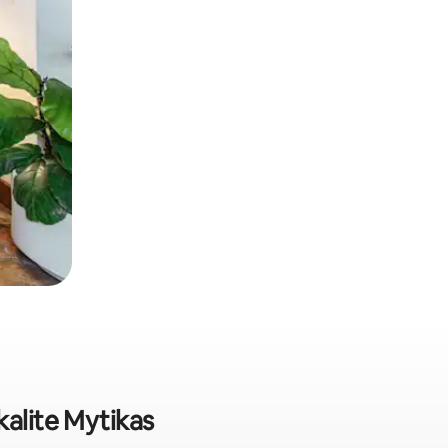
kalite Mytikas