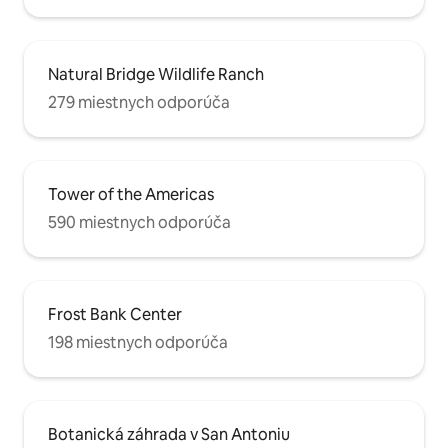
Natural Bridge Wildlife Ranch
279 miestnych odporúča
Tower of the Americas
590 miestnych odporúča
Frost Bank Center
198 miestnych odporúča
Botanická záhrada v San Antoniu