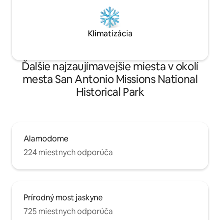
Klimatizácia
Ďalšie najzaujímavejšie miesta v okolí
mesta San Antonio Missions National
Historical Park
Alamodome
224 miestnych odporúča
Prírodný most jaskyne
725 miestnych odporúča