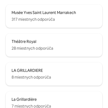
Musée Yves Saint Laurent Marrakech
317 miestnych odporúča
Théâtre Royal
28 miestnych odporúča
LA GRILLARDIERE
8 miestnych odporúča
La Grillardière
7 miestnych odporúča