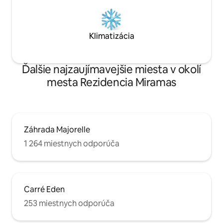
Klimatizácia
Ďalšie najzaujímavejšie miesta v okolí
mesta Rezidencia Miramas
Záhrada Majorelle
1 264 miestnych odporúča
Carré Eden
253 miestnych odporúča