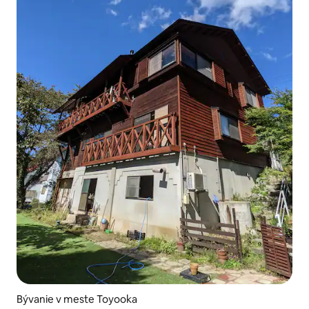
Bývanie v meste Toyooka