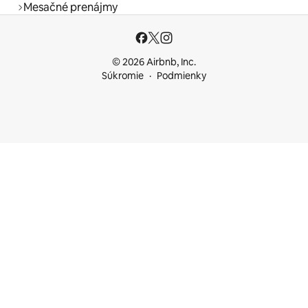
Mesačné prenájmy
© 2026 Airbnb, Inc.
Súkromie
Podmienky