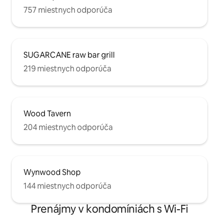
757 miestnych odporúča
SUGARCANE raw bar grill
219 miestnych odporúča
Wood Tavern
204 miestnych odporúča
Wynwood Shop
144 miestnych odporúča
Prenájmy v kondomíniách s Wi-Fi