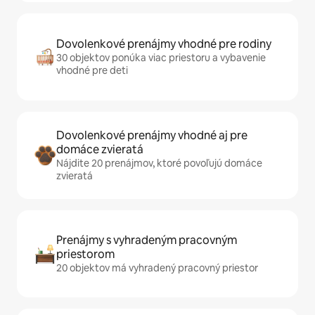
Dovolenkové prenájmy vhodné pre rodiny
30 objektov ponúka viac priestoru a vybavenie
vhodné pre deti
Dovolenkové prenájmy vhodné aj pre
domáce zvieratá
Nájdite 20 prenájmov, ktoré povoľujú domáce
zvieratá
Prenájmy s vyhradeným pracovným
priestorom
20 objektov má vyhradený pracovný priestor