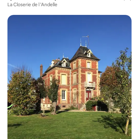
La Closerie de l 'Andelle