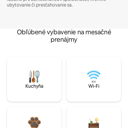
ubytovanie či presťahovanie sa.
Obľúbené vybavenie na mesačné
prenájmy
Kuchyňa
Wi-Fi