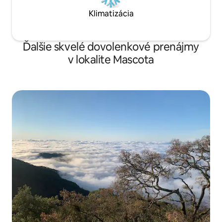
Klimatizácia
Ďalšie skvelé dovolenkové prenájmy
v lokalite Mascota