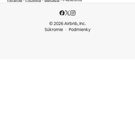
© 2026 Airbnb, Inc.
Súkromie
Podmienky