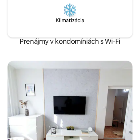
Klimatizácia
Prenájmy v kondomíniách s Wi-Fi