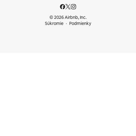
© 2026 Airbnb, Inc.
Súkromie
Podmienky