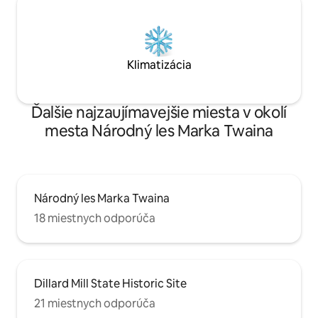
Klimatizácia
Ďalšie najzaujímavejšie miesta v okolí
mesta Národný les Marka Twaina
Národný les Marka Twaina
18 miestnych odporúča
Dillard Mill State Historic Site
21 miestnych odporúča