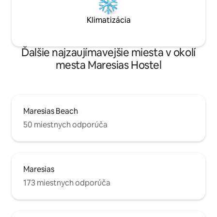
Klimatizácia
Ďalšie najzaujímavejšie miesta v okolí
mesta Maresias Hostel
Maresias Beach
50 miestnych odporúča
Maresias
173 miestnych odporúča