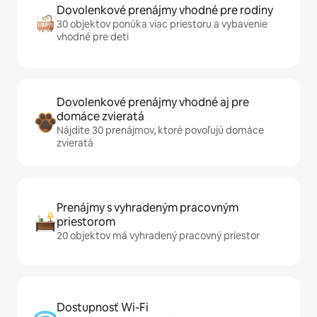
Dovolenkové prenájmy vhodné pre rodiny
30 objektov ponúka viac priestoru a vybavenie
vhodné pre deti
Dovolenkové prenájmy vhodné aj pre
domáce zvieratá
Nájdite 30 prenájmov, ktoré povoľujú domáce
zvieratá
Prenájmy s vyhradeným pracovným
priestorom
20 objektov má vyhradený pracovný priestor
Dostupnosť Wi-Fi