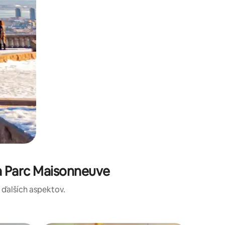
a Parc Maisonneuve
a ďalších aspektov.