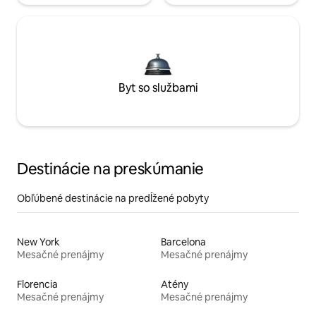
Byt so službami
Destinácie na preskúmanie
Obľúbené destinácie na predĺžené pobyty
New York
Barcelona
Mesačné prenájmy
Mesačné prenájmy
Florencia
Atény
Mesačné prenájmy
Mesačné prenájmy