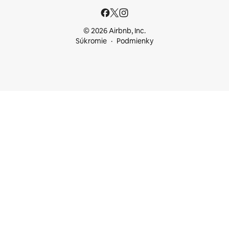
© 2026 Airbnb, Inc.
Súkromie
Podmienky