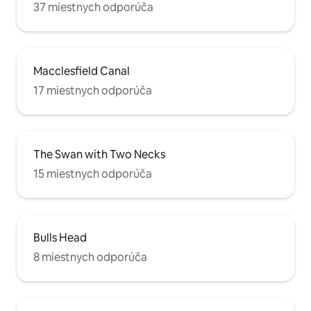
37 miestnych odporúča
Macclesfield Canal
17 miestnych odporúča
The Swan with Two Necks
15 miestnych odporúča
Bulls Head
8 miestnych odporúča