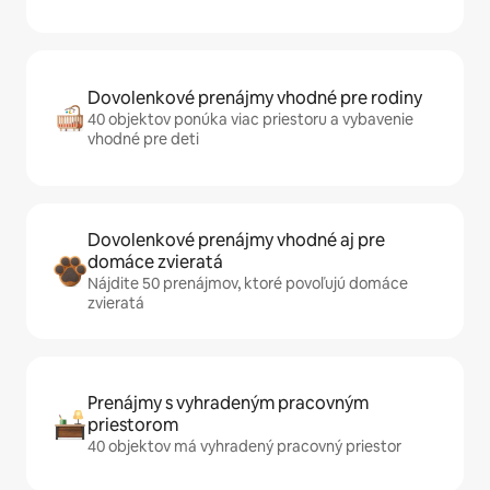
Dovolenkové prenájmy vhodné pre rodiny
40 objektov ponúka viac priestoru a vybavenie
vhodné pre deti
Dovolenkové prenájmy vhodné aj pre
domáce zvieratá
Nájdite 50 prenájmov, ktoré povoľujú domáce
zvieratá
Prenájmy s vyhradeným pracovným
priestorom
40 objektov má vyhradený pracovný priestor