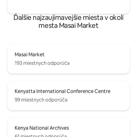
Ďalšie najzaujímavejšie miesta v okolí
mesta Masai Market
Masai Market
193 miestnych odporúča
Kenyatta International Conference Centre
99 miestnych odporúča
Kenya National Archives
61 miestnych odporúča