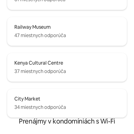
Railway Museum
47 miestnych odporúča
Kenya Cultural Centre
37 miestnych odporúča
City Market
34 miestnych odporúča
Prenájmy v kondomíniách s Wi-Fi