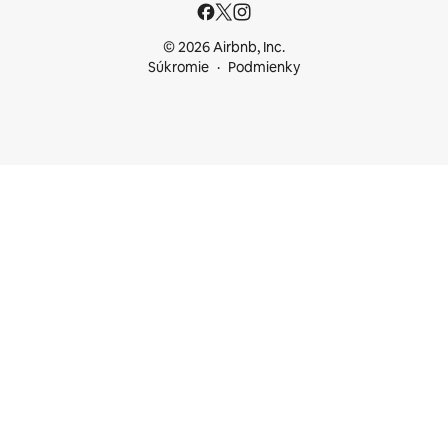
© 2026 Airbnb, Inc.
Súkromie
Podmienky