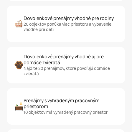
Dovolenkové prenájmy vhodné pre rodiny
20 objektov ponúka viac priestoru a vybavenie
vhodné pre deti
Dovolenkové prenájmy vhodné aj pre
domáce zvieratá
Nájdite 30 prenájmov, ktoré povoľujú domáce
zvieratá
Prenájmy s vyhradeným pracovným
priestorom
10 objektov má vyhradený pracovný priestor