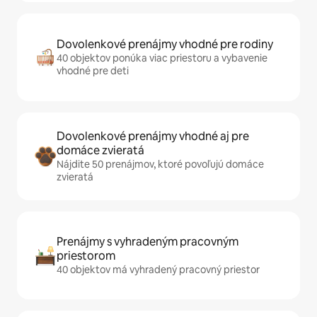
Dovolenkové prenájmy vhodné pre rodiny
40 objektov ponúka viac priestoru a vybavenie
vhodné pre deti
Dovolenkové prenájmy vhodné aj pre
domáce zvieratá
Nájdite 50 prenájmov, ktoré povoľujú domáce
zvieratá
Prenájmy s vyhradeným pracovným
priestorom
40 objektov má vyhradený pracovný priestor