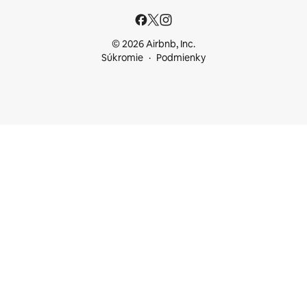
© 2026 Airbnb, Inc.
Súkromie
Podmienky