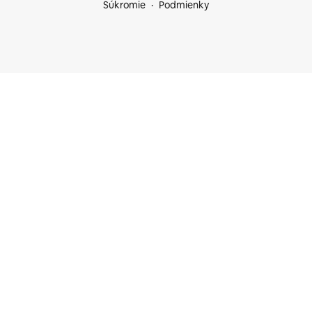
Súkromie
Podmienky