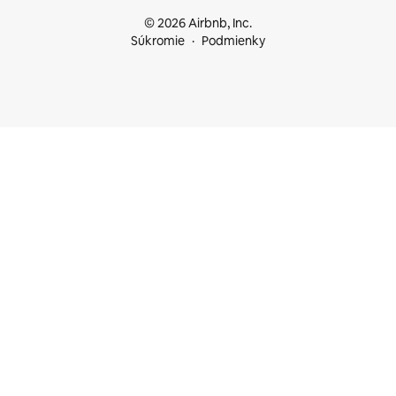
© 2026 Airbnb, Inc.
Súkromie
Podmienky