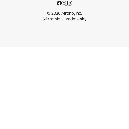
© 2026 Airbnb, Inc.
Súkromie
Podmienky