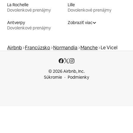
La Rochelle
Lille
Dovolenkové prenájmy
Dovolenkové prenájmy
Antverpy
Zobraziť viac
Dovolenkové prenájmy
Airbnb
Francúzsko
Normandia
Manche
Le Vicel
© 2026 Airbnb, Inc.
Súkromie
Podmienky